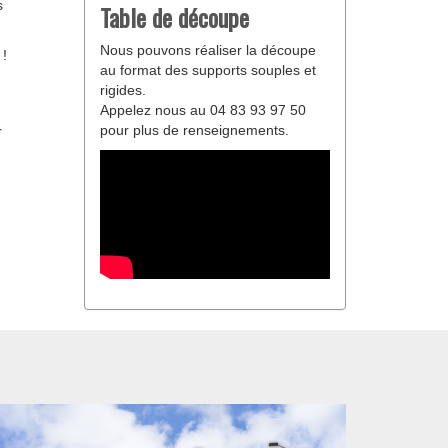
s
Table de découpe
Nous pouvons réaliser la découpe
 !
au format des supports souples et
rigides.
Appelez nous au 04 83 93 97 50
pour plus de renseignements.
r