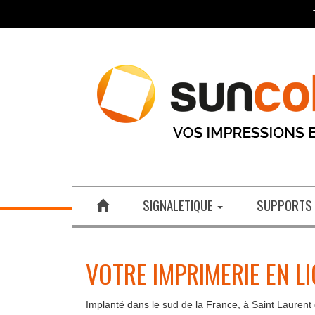
SIGNALETIQUE
SUPPORTS
VOTRE IMPRIMERIE EN L
Implanté dans le sud de la France, à Saint Laurent 