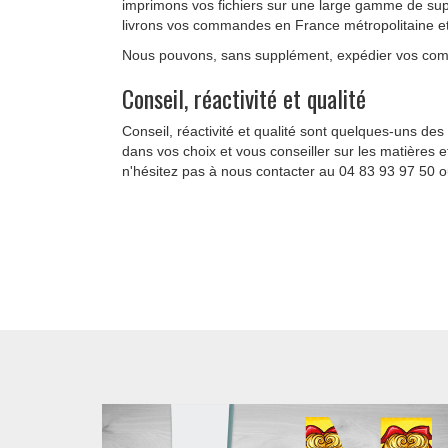
imprimons vos fichiers sur une large gamme de sup
livrons vos commandes en France métropolitaine et 
Nous pouvons, sans supplément, expédier vos com
Conseil, réactivité et qualité
Conseil, réactivité et qualité sont quelques-uns des
dans vos choix et vous conseiller sur les matières 
n'hésitez pas à nous contacter au 04 83 93 97 50 o